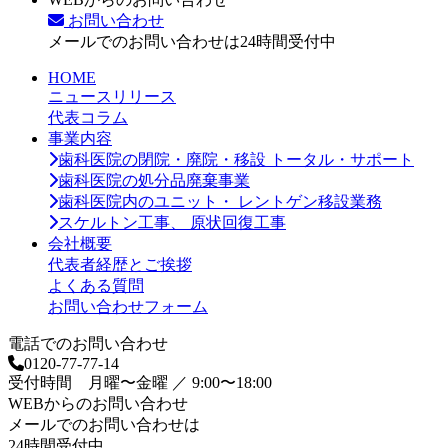
お問い合わせ
メールでのお問い合わせは24時間受付中
HOME
ニュースリリース
代表コラム
事業内容
歯科医院の閉院・廃院・移設 トータル・サポート
歯科医院の処分品廃棄事業
歯科医院内のユニット・ レントゲン移設業務
スケルトン工事、 原状回復工事
会社概要
代表者経歴とご挨拶
よくある質問
お問い合わせフォーム
電話でのお問い合わせ
0120-77-77-14
受付時間 月曜〜金曜 ／ 9:00〜18:00
WEBからのお問い合わせ
メールでのお問い合わせは
24時間受付中