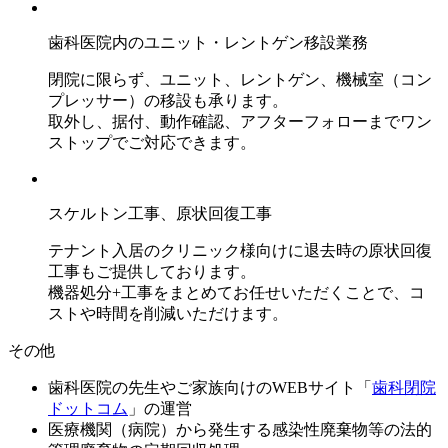
歯科医院内のユニット・レントゲン移設業務
閉院に限らず、ユニット、レントゲン、機械室（コン
プレッサー）の移設も承ります。
取外し、据付、動作確認、アフターフォローまでワン
ストップでご対応できます。
スケルトン工事、原状回復工事
テナント入居のクリニック様向けに退去時の原状回復
工事もご提供しております。
機器処分+工事をまとめてお任せいただくことで、コ
ストや時間を削減いただけます。
その他
歯科医院の先生やご家族向けのWEBサイト「
歯科閉院
ドットコム
」の運営
医療機関（病院）から発生する感染性廃棄物等の法的