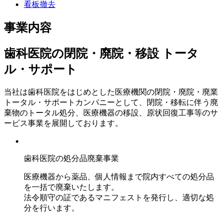
看板撤去
事業内容
歯科医院の閉院・廃院・移設 トータ
ル・サポート
当社は歯科医院をはじめとした医療機関の閉院・廃院・廃業
トータル・サポートカンパニーとして、閉院・移転に伴う廃
棄物のトータル処分、医療機器の移設、原状回復工事等のサ
ービス事業を展開しております。
歯科医院の処分品廃棄事業
医療機器から薬品、個人情報まで院内すべての処分品
を一括で廃棄いたします。
法令順守の証であるマニフェストを発行し、適切な処
分を行います。