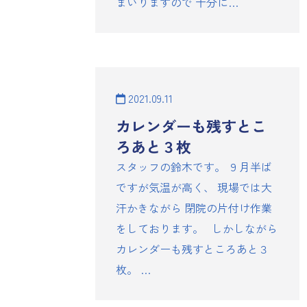
まいりますので 十分に…
2021.09.11
カレンダーも残すとこ
ろあと３枚
スタッフの鈴木です。 ９月半ば
ですが気温が高く、 現場では大
汗かきながら 閉院の片付け作業
をしております。 しかしながら
カレンダーも残すところあと３
枚。 …