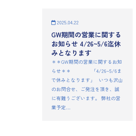
2025.04.22
GW期間の営業に関する
お知らせ 4/26~5/6迄休
みとなります
＊＊GW期間の営業に関するお知
らせ＊＊ 「4/26~5/6ま
で休みとなります」 いつも沢山
のお問合せ、ご発注を頂き、誠
に有難うございます。 弊社の営
業予定…