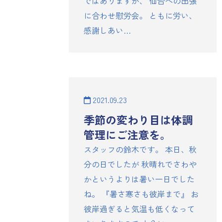
ではありますが、 仙台への出張
に合わせ慰労会。 ともに労い、
感謝しあい…
2021.09.23
季節の変わり目は体調
管理にご注意を。
スタッフの鈴木です。 本日、秋
分の日でしたが 秋晴れでさわや
かというよりは暑い一日でした
ね。 『暑さ寒さも彼岸まで』 お
彼岸過ぎると気温も低くなって