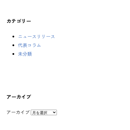
カテゴリー
ニュースリリース
代表コラム
未分類
アーカイブ
アーカイブ