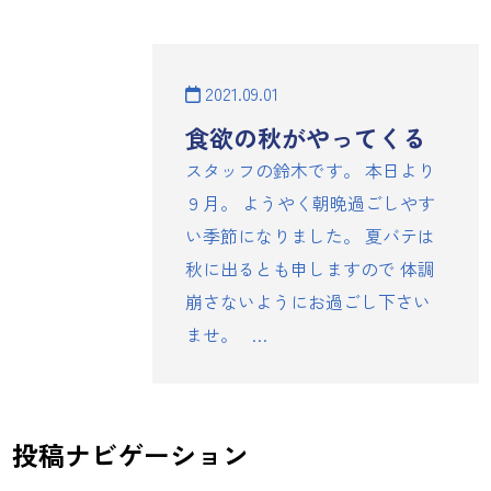
2021.09.01
食欲の秋がやってくる
スタッフの鈴木です。 本日より
９月。 ようやく朝晩過ごしやす
い季節になりました。 夏バテは
秋に出るとも申しますので 体調
崩さないようにお過ごし下さい
ませ。 …
投稿ナビゲーション