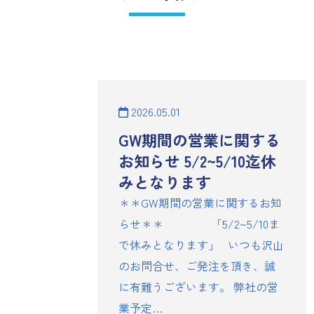
2026.05.01
GW期間の営業に関する
お知らせ 5/2~5/10迄休
みとなります
＊＊GW期間の営業に関するお知
らせ＊＊ 「5/2~5/10ま
で休みとなります」 いつも沢山
のお問合せ、ご発注を頂き、誠
に有難うございます。 弊社の営
業予定…