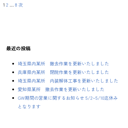
1
2
…
8
次
最近の投稿
埼玉県内某所 撤去作業を更新いたしました
兵庫県内某所 閉院作業を更新いたしました
埼玉県内某所 内装解体工事を更新いたしました
愛知県某所 撤去作業を更新いたしました
GW期間の営業に関するお知らせ 5/2~5/10迄休み
となります