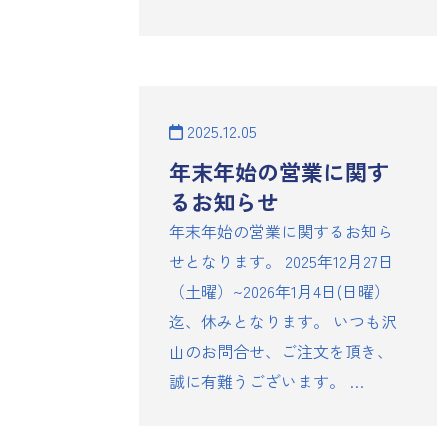
2025.12.05
年末年始の営業に関す
るお知らせ
年末年始の営業に関するお知ら
せとなります。 2025年12月27日
（土曜）~2026年1月4日(日曜）
迄、休みとなります。 いつも沢
山のお問合せ、ご注文を頂き、
誠に有難うございます。 …