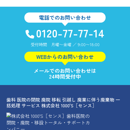
電話でのお問い合わせ
0120-77-77-14
受付時間 月曜〜金曜 ／ 9:00〜18:00
WEBからのお問い合わせ
メールでのお問い合わせは
24時間受付中
歯科 医院の閉院 廃院 移転 引越し 廃業に伴う廃棄物 一
括処理 サービス 株式会社 1000'S［センス］