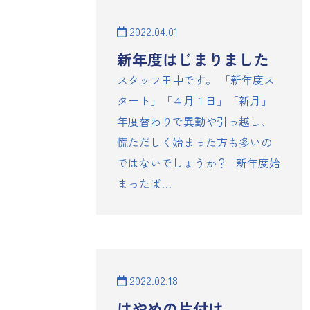
2022.04.01
新年度はじまりました
スタッフ田中です。 「新年度ス
タート」「４月１日」「新月」
年度替わりで異動や引っ越し、
慌ただしく始まった方も多いの
ではないでしょうか？ 新年度始
まったば…
2022.02.18
はやめの片付け