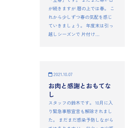
が続きますが 暦の上では春。 こ
れから少しずつ春の気配を感じ
ていきましょう。 年度末は引っ
越しシーズンで 片付け…
2021.10.07
お肉と感謝とおもてな
し
スタッフの鈴木です。 10月に入
り緊急事態宣言も解除されまし
た。 まだまだ感染予防しながら