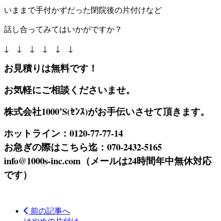
いままで手付かずだった閉院後の片付けなど
話し合ってみてはいかがですか？
↓ ↓ ↓ ↓ ↓ ↓
お見積りは無料です！
お気軽にご相談くださいませ。
株式会社1000’S(ｾﾝｽ)がお手伝いさせて頂きます。
ホットライン：0120-77-77-14
お急ぎの際はこちら迄：070-2432-5165
info@1000s-inc.com（メールは24時間年中無休対応
です）
前の記事へ