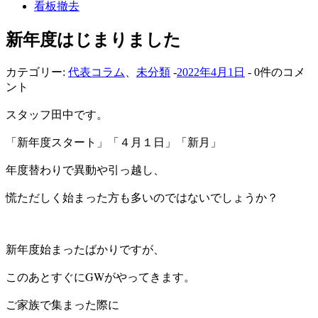
看板撤去
新年度はじまりました
カテゴリー:
代表コラム
、
未分類
-
2022年4月1日
- 0件のコメ
ント
スタッフ田中です。
「新年度スタート」「４月１日」「新月」
年度替わりで異動や引っ越し、
慌ただしく始まった方も多いのではないでしょうか？
新年度始まったばかりですが、
このあとすぐにGWがやってきます。
ご家族で集まった際に