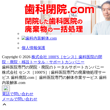
個人情報保護
Copyright © 2026
株式会社 1000'S［センス］歯科医院の閉
院・廃院・移設トータル・サポートカンパニー
歯科医院専門の閉院・廃院のトータルサポートカンパニー
株式会社 センス［1000'S］| 歯科医院専門の廃棄物処理サー
ビス 歯科廃院.com｜ 歯科医院専門の解体作業サービス 歯科
内装解体.com
電話で問い合わせ
メールで問い合わせ
上
に