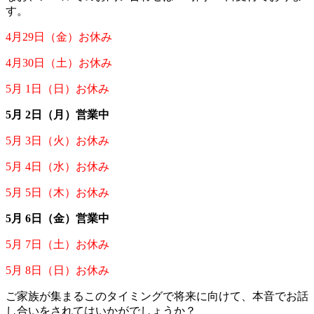
す。
4月29日（金）お休み
4月30日（土）お休み
5月 1日（日）お休み
5月 2日（月）営業中
5月 3日（火）お休み
5月 4日（水）お休み
5月 5日（木）お休み
5月 6日（金）営業中
5月 7日（土）お休み
5月 8日（日）お休み
ご家族が集まるこのタイミングで将来に向けて、
本音でお話
し合いをされてはいかがでしょうか？