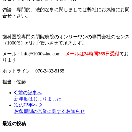
勿論、専門的、法的な事に関しましては弊社にお気軽にお問
合せ下さい。
歯科医院専門の閉院廃院のオンリーワンの専門会社のセンス
（1000’S）がお手伝いさせて頂きます。
メール：info@1000s-inc.com
メールは24時間365日受付
てお
ります
ホットライン：070-2432-5165
担当：佐藤
前の記事へ
新年度はじまりました
次の記事へ
お盆期間の営業に関するお知らせ
最近の投稿