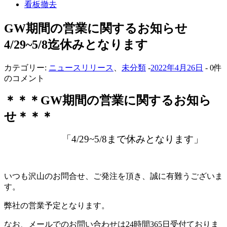
看板撤去
GW期間の営業に関するお知らせ
4/29~5/8迄休みとなります
カテゴリー:
ニュースリリース
、
未分類
-
2022年4月26日
- 0件
のコメント
＊＊＊GW期間の営業に関するお知ら
せ＊＊＊
「4/29~5/8まで休みとなります」
いつも沢山のお問合せ、ご発注を頂き、誠に有難うございま
す。
弊社の営業予定となります。
なお、メールでのお問い合わせは24時間365日受付ておりま