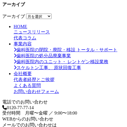
アーカイブ
アーカイブ
HOME
ニュースリリース
代表コラム
事業内容
歯科医院の閉院・廃院・移設 トータル・サポート
歯科医院の処分品廃棄事業
歯科医院内のユニット・ レントゲン移設業務
スケルトン工事、 原状回復工事
会社概要
代表者経歴とご挨拶
よくある質問
お問い合わせフォーム
電話でのお問い合わせ
0120-77-77-14
受付時間 月曜〜金曜 ／ 9:00〜18:00
WEBからのお問い合わせ
メールでのお問い合わせは