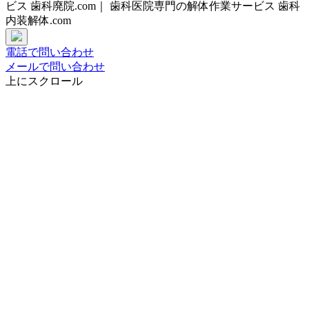
ビス 歯科廃院.com｜ 歯科医院専門の解体作業サービス 歯科
内装解体.com
電話で問い合わせ
メールで問い合わせ
上にスクロール