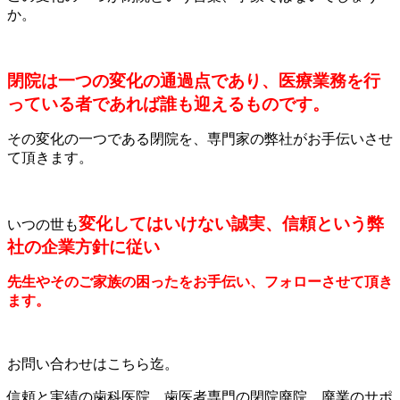
か。
閉院は一つの変化の通過点であり、医療業務を行
っている者であれば誰も迎えるものです。
その変化の一つである閉院を、専門家の弊社がお手伝いさせ
て頂きます。
変化してはいけない誠実、信頼という弊
いつの世も
社の企業方針に従い
先生やそのご家族の困ったをお手伝い、フォローさせて頂き
ます。
お問い合わせはこちら迄。
信頼と実績の歯科医院、歯医者専門の閉院廃院、廃業のサポ