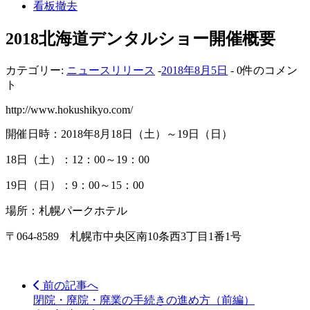
看板撤去
2018北海道デンタルショー開催概要
カテゴリー:
ニュースリリース
-
2018年8月5日
- 0件のコメン
ト
http://www.hokushikyo.com/
開催日時：2018年8月18日（土）～19日（日）
18日（土）：12：00～19：00
19日（日）：9：00～15：00
場所：札幌パークホテル
〒064-8589 札幌市中央区南10条西3丁目1番1号
前の記事へ
閉院・廃院・廃業の手続きの進め方（前編）