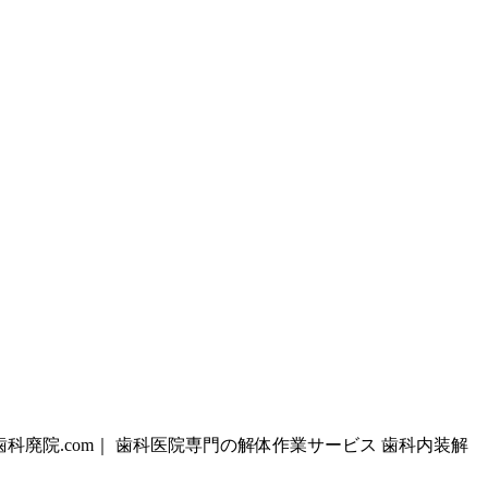
歯科廃院.com｜ 歯科医院専門の解体作業サービス 歯科内装解