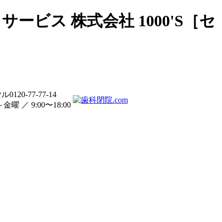
ービス 株式会社 1000'S［セ
0120-77-77-14
曜 ／ 9:00〜18:00