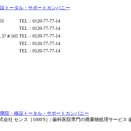
03
TEL：0120-77-77-14
TEL：0120-77-77-14
TEL：0120-77-77-14
37＃105
TEL：0120-77-77-14
TEL：0120-77-77-14
院・廃院・移設トータル・サポートカンパニー
 センス［1000'S］| 歯科医院専門の廃棄物処理サービス 