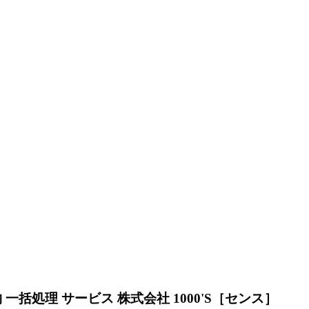
一括処理 サービス 株式会社 1000'S［センス］