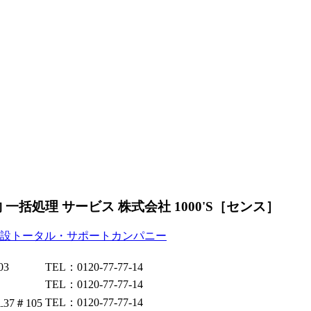
一括処理 サービス 株式会社 1000'S［センス］
03
TEL：0120-77-77-14
TEL：0120-77-77-14
TEL：0120-77-77-14
37＃105