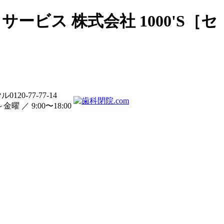
ービス 株式会社 1000'S［セ
0120-77-77-14
曜 ／ 9:00〜18:00